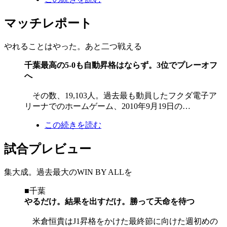
マッチレポート
やれることはやった。あと二つ戦える
千葉最高の5-0も自動昇格はならず。3位でプレーオフ
へ
その数、19,103人。過去最も動員したフクダ電子ア
リーナでのホームゲーム、2010年9月19日の…
この続きを読む
試合プレビュー
集大成。過去最大のWIN BY ALLを
■千葉
やるだけ。結果を出すだけ。勝って天命を待つ
米倉恒貴はJ1昇格をかけた最終節に向けた週初めの