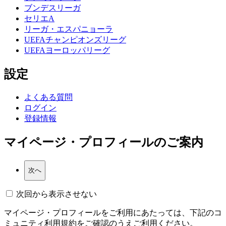
ブンデスリーガ
セリエA
リーガ・エスパニョーラ
UEFAチャンピオンズリーグ
UEFAヨーロッパリーグ
設定
よくある質問
ログイン
登録情報
マイページ・プロフィールのご案内
次回から表示させない
マイページ・プロフィールをご利用にあたっては、下記のコ
ミュニティ利用規約をご確認のうえご利用ください。